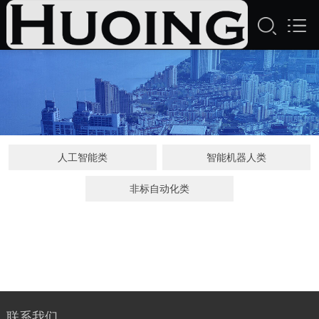
人工智能类
智能机器人类
非标自动化类
联系我们